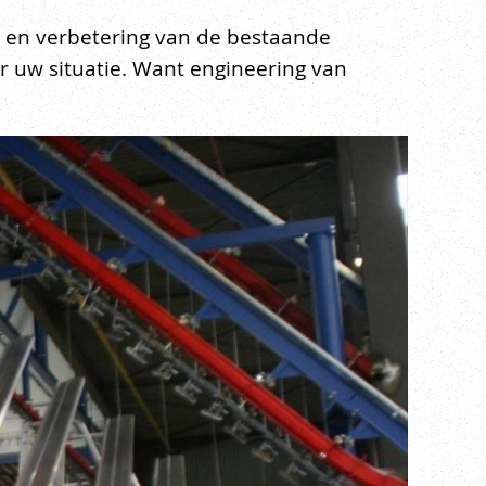
ie en verbetering van de bestaande
r uw situatie. Want engineering van