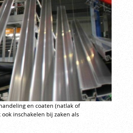
andeling en coaten (natlak of
ook inschakelen bij zaken als