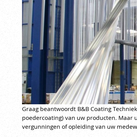
Graag beantwoordt B&B Coating Techniek a
poedercoating) van uw producten. Maar u 
vergunningen of opleiding van uw medew